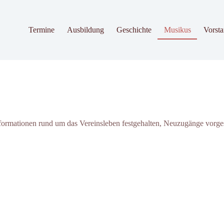
Termine
Ausbildung
Geschichte
Musikus
Vorst
nformationen rund um das Vereinsleben festgehalten, Neuzugänge vorges