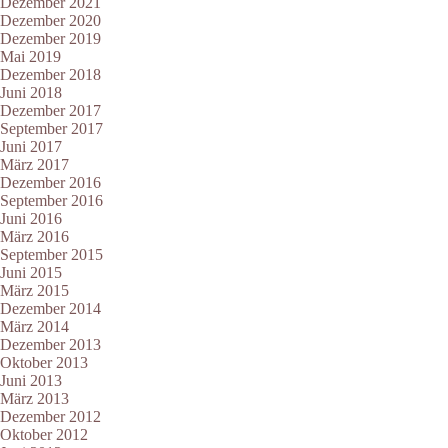
Dezember 2021
Dezember 2020
Dezember 2019
Mai 2019
Dezember 2018
Juni 2018
Dezember 2017
September 2017
Juni 2017
März 2017
Dezember 2016
September 2016
Juni 2016
März 2016
September 2015
Juni 2015
März 2015
Dezember 2014
März 2014
Dezember 2013
Oktober 2013
Juni 2013
März 2013
Dezember 2012
Oktober 2012