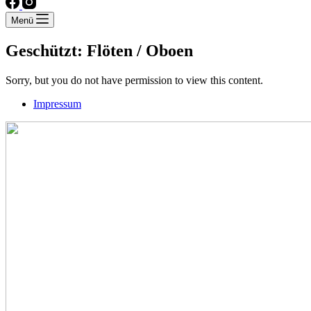
Menü
Geschützt: Flöten / Oboen
Sorry, but you do not have permission to view this content.
Impressum